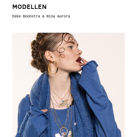
Modellen
Eeke Boonstra & Nina Aurora