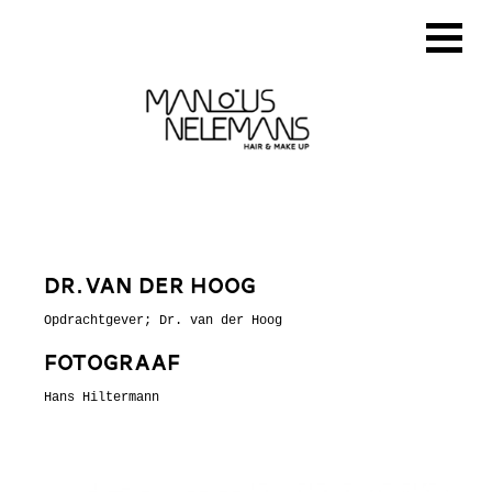
Dr. van der Hoog
Opdrachtgever; Dr. van der Hoog
Fotograaf
Hans Hiltermann