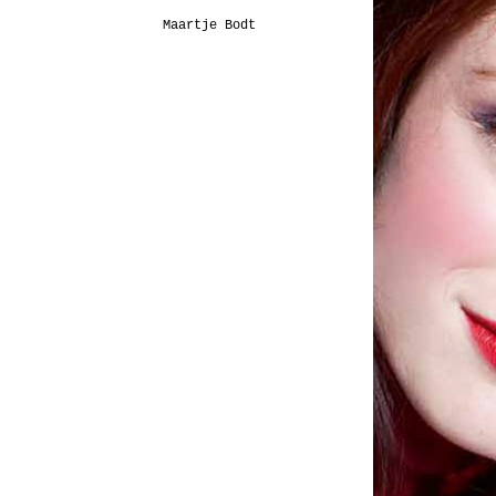
Maartje Bodt