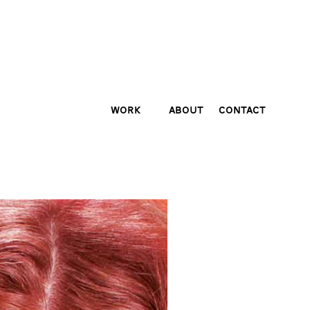
Work
About
Contact