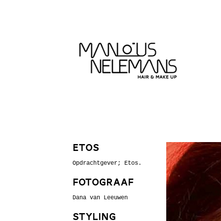
Etos
Opdrachtgever; Etos.
Fotograaf
Dana van Leeuwen
Styling